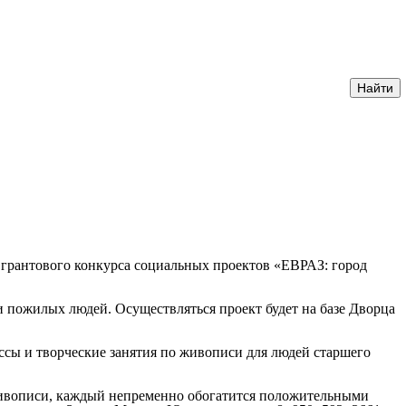
ь грантового конкурса социальных проектов «ЕВРАЗ: город
 пожилых людей. Осуществляться проект будет на базе Дворца
лассы и творческие занятия по живописи для людей старшего
 живописи, каждый непременно обогатится положительными