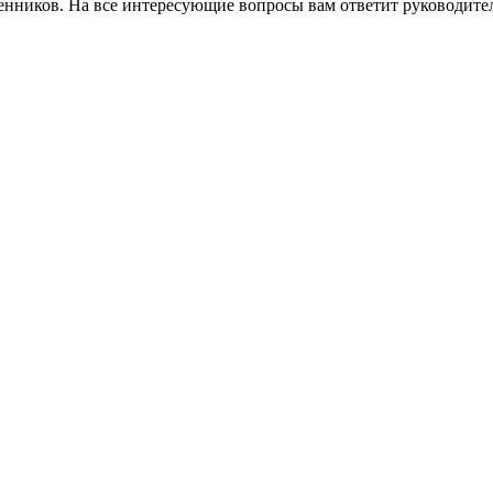
ленников.
На все интересующие вопросы вам ответит руководите