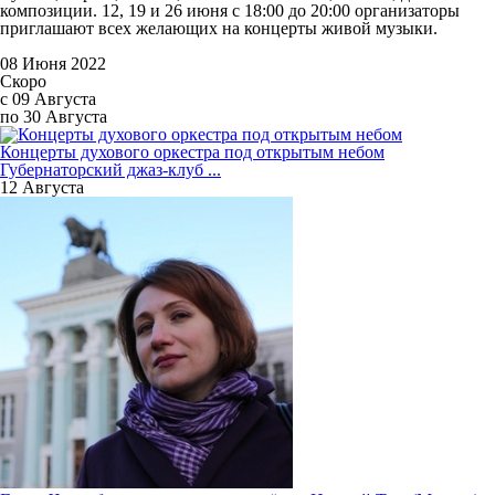
композиции. 12, 19 и 26 июня с 18:00 до 20:00 организаторы
приглашают всех желающих на концерты живой музыки.
08 Июня 2022
Скоро
с 09 Августа
по 30 Августа
Концерты духового оркестра под открытым небом
Губернаторский джаз-клуб ...
12 Августа