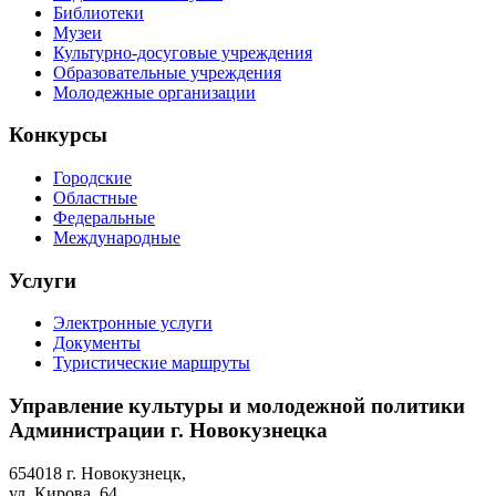
Библиотеки
Музеи
Культурно-досуговые учреждения
Образовательные учреждения
Молодежные организации
Конкурсы
Городские
Областные
Федеральные
Международные
Услуги
Электронные услуги
Документы
Туристические маршруты
Управление культуры и молодежной политики
Администрации г. Новокузнецка
654018 г. Новокузнецк,
ул. Кирова, 64