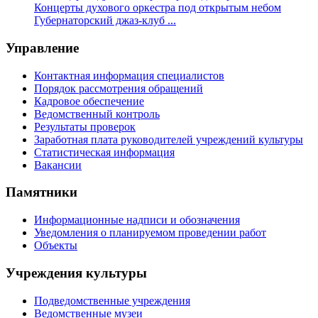
Концерты духового оркестра под открытым небом
Губернаторский джаз-клуб ...
Управление
Контактная информация специалистов
Порядок рассмотрения обращений
Кадровое обеспечение
Ведомственный контроль
Результаты проверок
Заработная плата руководителей учреждений культуры
Статистическая информация
Вакансии
Памятники
Информационные надписи и обозначения
Уведомления о планируемом проведении работ
Объекты
Учреждения культуры
Подведомственные учреждения
Ведомственные музеи