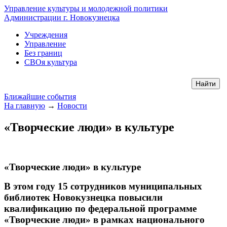
Управление культуры и молодежной политики
Администрации г. Новокузнецка
Учреждения
Управление
Без границ
СВОя культура
Ближайшие события
На главную
→
Новости
«Творческие люди» в культуре
«Творческие люди» в культуре
В этом году 15 сотрудников муниципальных
библиотек Новокузнецка повысили
квалификацию по федеральной программе
«Творческие люди» в рамках национального