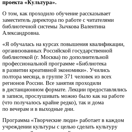
проекта «Культура».
О том, как проходило обучение рассказывает
заместитель директора по работе с читателями
библиотечной системы Зычкова Валентина
Александровна.
«Я обучалась на курсах повышения квалификации,
организованных Российской государственной
библиотекой (г. Москва) по дополнительной
профессиональной программе «Библиотека
в развитии креативной экономики». Учились
полтора месяца, в группе 371 человек из всех
регионов России. Все занятия проходили
в дистанционном формате. Лекции предоставлялись
в записи, прослушивать можно было как на работе
(что получалось крайне редко), так и дома
по вечерам и в выходные дни.
Программа «Творческие люди» работает в каждом
учреждении культуры с целью сделать культуру