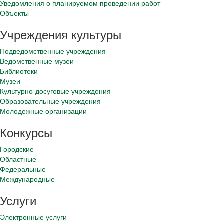
Уведомления о планируемом проведении работ
Объекты
Учреждения культуры
Подведомственные учреждения
Ведомственные музеи
Библиотеки
Музеи
Культурно-досуговые учреждения
Образовательные учреждения
Молодежные организации
Конкурсы
Городские
Областные
Федеральные
Международные
Услуги
Электронные услуги