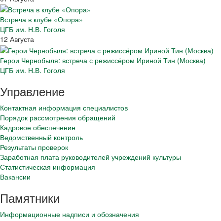
Встреча в клубе «Опора»
ЦГБ им. Н.В. Гоголя
12 Августа
Герои Чернобыля: встреча с режиссёром Ириной Тин (Москва)
ЦГБ им. Н.В. Гоголя
Управление
Контактная информация специалистов
Порядок рассмотрения обращений
Кадровое обеспечение
Ведомственный контроль
Результаты проверок
Заработная плата руководителей учреждений культуры
Статистическая информация
Вакансии
Памятники
Информационные надписи и обозначения