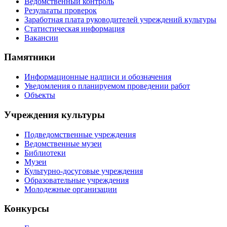
Ведомственный контроль
Результаты проверок
Заработная плата руководителей учреждений культуры
Статистическая информация
Вакансии
Памятники
Информационные надписи и обозначения
Уведомления о планируемом проведении работ
Объекты
Учреждения культуры
Подведомственные учреждения
Ведомственные музеи
Библиотеки
Музеи
Культурно-досуговые учреждения
Образовательные учреждения
Молодежные организации
Конкурсы