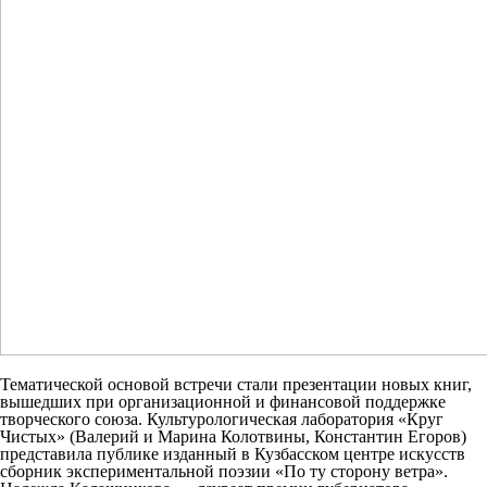
Тематической основой встречи стали презентации новых книг,
вышедших при организационной и финансовой поддержке
творческого союза. Культурологическая лаборатория «Круг
Чистых» (Валерий и Марина Колотвины, Константин Егоров)
представила публике изданный в Кузбасском центре искусств
сборник экспериментальной поэзии «По ту сторону ветра».