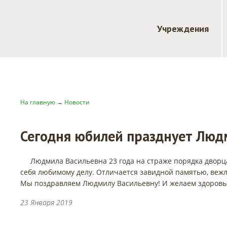
Учреждения
На главную
→
Новости
Сегодня юбилей празднует Лю
Людмила Васильевна 23 года на страже порядка дворц
себя любимому делу. Отличается завидной памятью, веж
Мы поздравляем Людмилу Васильевну! И желаем здоровья,
23 Января 2019