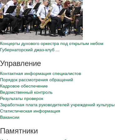
Концерты духового оркестра под открытым небом
Губернаторский джаз-клуб ...
Управление
Контактная информация специалистов
Порядок рассмотрения обращений
Кадровое обеспечение
Ведомственный контроль
Результаты проверок
Заработная плата руководителей учреждений культуры
Статистическая информация
Вакансии
Памятники