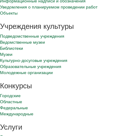
Информационные надписи и обозначения
Уведомления о планируемом проведении работ
Объекты
Учреждения культуры
Подведомственные учреждения
Ведомственные музеи
Библиотеки
Музеи
Культурно-досуговые учреждения
Образовательные учреждения
Молодежные организации
Конкурсы
Городские
Областные
Федеральные
Международные
Услуги