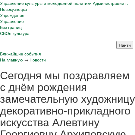
Управление культуры и молодежной политики Администрации г.
Новокузнецка
Учреждения
Управление
Без границ
СВОя культура
Ближайшие события
На главную
→
Новости
Сегодня мы поздравляем
с днём рождения
замечательную художницу
декоративно-прикладного
искусства Алевтину
Георгиевну Архиповскую.