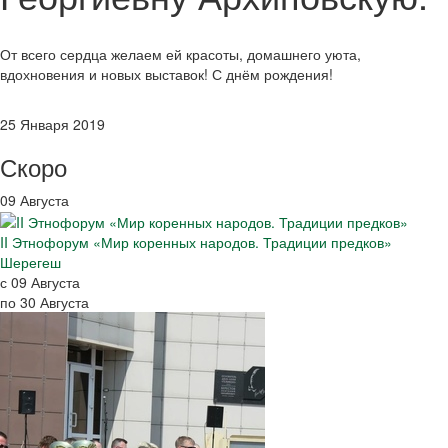
От всего сердца желаем ей красоты, домашнего уюта,
вдохновения и новых выставок! С днём рождения!
25 Января 2019
Скоро
09 Августа
II Этнофорум «Мир коренных народов. Традиции предков»
Шерегеш
с 09 Августа
по 30 Августа