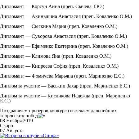
Дипломант — Корсун Анна (преп. Сычева Т.Ю.)
Дипломант — Акиньшина Анастасия (преп. Коваленко О.М.)
Дипломант — Сыскина Мария (преп. Коваленко О.М.)
Дипломант — Суворова Анастасия (преп. Коваленко О.М.)
Дипломант — Ефименко Екатерина (преп. Коваленко О.М.)
Дипломант — Климова Яна (преп. Коваленко О.М.)
Дипломант — Кипреева София (преп. Коваленко О.М.)
Дипломант — Фомичева Марьяна (преп. Мариненко Е.С.)
Диплом за участие — Васькин Захар (преп. Мариненко Е.С.)
Диплом за участие — Кисликова Надежда (преп. Мариненко
Е.С.)
Поздравляем призеров конкурса и желаем дальнейших
творческих побед
08 Ноября 2019
Скоро
07 Августа