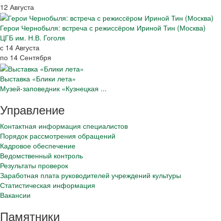
12 Августа
Герои Чернобыля: встреча с режиссёром Ириной Тин (Москва)
ЦГБ им. Н.В. Гоголя
с 14 Августа
по 14 Сентября
Выставка «Блики лета»
Музей-заповедник «Кузнецкая ...
Управление
Контактная информация специалистов
Порядок рассмотрения обращений
Кадровое обеспечение
Ведомственный контроль
Результаты проверок
Заработная плата руководителей учреждений культуры
Статистическая информация
Вакансии
Памятники