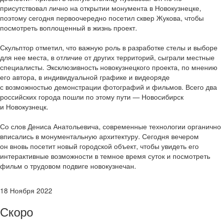
присутствовал лично на открытии монумента в Новокузнецке,
поэтому сегодня первоочередно посетил сквер Жукова, чтобы
посмотреть воплощенный в жизнь проект.
Скульптор отметил, что важную роль в разработке стелы и выборе
для нее места, в отличие от других территорий, сыграли местные
специалисты. Эксклюзивность новокузнецкого проекта, по мнению
его автора, в индивидуальной графике и видеоряде
с возможностью демонстрации фотографий и фильмов. Всего два
российских города пошли по этому пути — Новосибирск
и Новокузнецк.
Со слов Дениса Анатольевича, современные технологии органично
вписались в монументальную архитектуру. Сегодня вечером
он вновь посетит новый городской объект, чтобы увидеть его
интерактивные возможности в темное время суток и посмотреть
фильм о трудовом подвиге новокузнечан.
18 Ноября 2022
Скоро