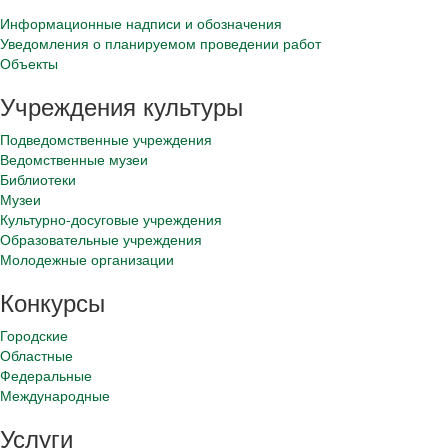
Информационные надписи и обозначения
Уведомления о планируемом проведении работ
Объекты
Учреждения культуры
Подведомственные учреждения
Ведомственные музеи
Библиотеки
Музеи
Культурно-досуговые учреждения
Образовательные учреждения
Молодежные организации
Конкурсы
Городские
Областные
Федеральные
Международные
Услуги