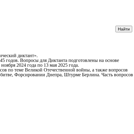
ический диктант».
45 годов. Вопросы для Диктанта подготовлены на основе
оября 2024 года по 13 мая 2025 года.
росов по теме Великой Отечественной войны, а также вопросов
 битве, Форсировании Днепра, Штурме Берлина. Часть вопросов