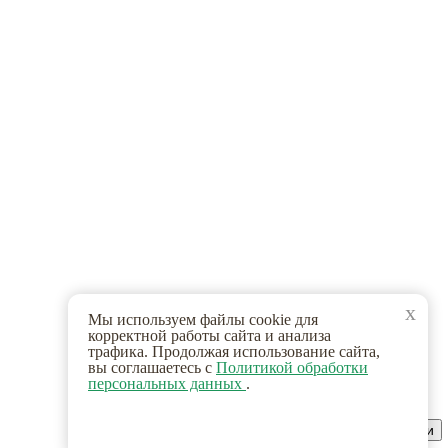
x
Мы используем файлы cookie для
корректной работы сайта и анализа
трафика. Продолжая использование сайта,
вы соглашаетесь с
Политикой обработки
персональных данных
.
Принимаю, больше не показывать