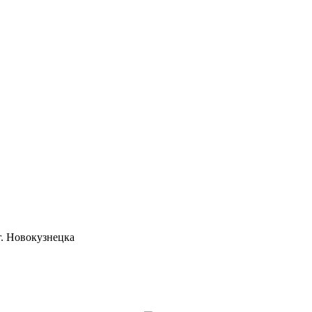
. Новокузнецка