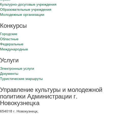
Культурно-досуговые учреждения
Образовательные учреждения
Молодежные организации
Конкурсы
Городские
Областные
Федеральные
Международные
Услуги
Электронные услуги
Документы
Туристические маршруты
Управление культуры и молодежной
политики Администрации г.
Новокузнецка
654018 г. Новокузнецк,