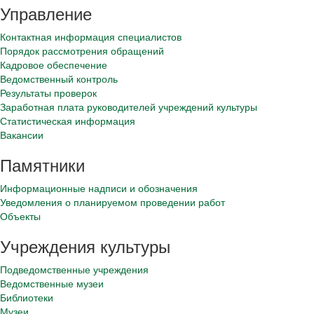
Управление
Контактная информация специалистов
Порядок рассмотрения обращений
Кадровое обеспечение
Ведомственный контроль
Результаты проверок
Заработная плата руководителей учреждений культуры
Статистическая информация
Вакансии
Памятники
Информационные надписи и обозначения
Уведомления о планируемом проведении работ
Объекты
Учреждения культуры
Подведомственные учреждения
Ведомственные музеи
Библиотеки
Музеи