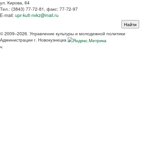
ул. Кирова, 64
Тел.: (3843)
77-72-81
, факс:
77-72-97
E-mail:
upr-kult-nvkz@mail.ru
© 2009–2026. Управление культуры и молодежной политики
Администрации г. Новокузнецка
ч