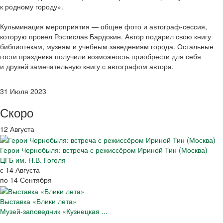
к родному городу».
Кульминация мероприятия — общее фото и автограф-сессия,
которую провел Ростислав Бардокин. Автор подарил свою книгу
библиотекам, музеям и учебным заведениям города. Остальные
гости праздника получили возможность приобрести для себя
и друзей замечательную книгу с автографом автора.
31 Июля 2023
Скоро
12 Августа
Герои Чернобыля: встреча с режиссёром Ириной Тин (Москва)
ЦГБ им. Н.В. Гоголя
с 14 Августа
по 14 Сентября
Выставка «Блики лета»
Музей-заповедник «Кузнецкая ...