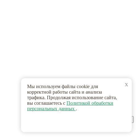
x
Мы используем файлы cookie для
корректной работы сайта и анализа
трафика. Продолжая использование сайта,
вы соглашаетесь с
Политикой обработки
персональных данных
.
Принимаю, больше не показывать