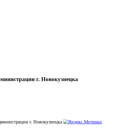
министрации г. Новокузнецка
дминистрации г. Новокузнецка