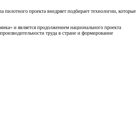
пилотного проекта внедряет подбирает технологии, которые
омика» и является продолжением национального проекта
 производительности труда в стране и формирование