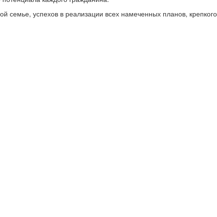
й семье, успехов в реализации всех намеченных планов, крепкого 