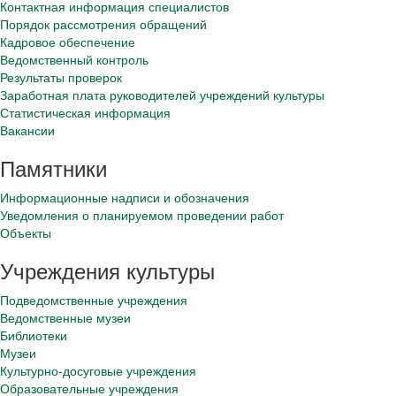
Контактная информация специалистов
Порядок рассмотрения обращений
Кадровое обеспечение
Ведомственный контроль
Результаты проверок
Заработная плата руководителей учреждений культуры
Статистическая информация
Вакансии
Памятники
Информационные надписи и обозначения
Уведомления о планируемом проведении работ
Объекты
Учреждения культуры
Подведомственные учреждения
Ведомственные музеи
Библиотеки
Музеи
Культурно-досуговые учреждения
Образовательные учреждения