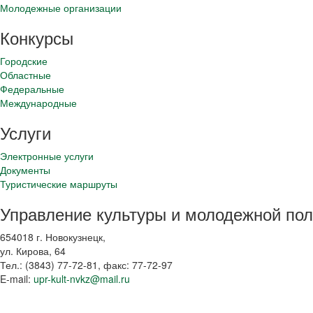
Молодежные организации
Конкурсы
Городские
Областные
Федеральные
Международные
Услуги
Электронные услуги
Документы
Туристические маршруты
Управление культуры и молодежной пол
654018 г. Новокузнецк,
ул. Кирова, 64
Тел.: (3843)
77-72-81
, факс:
77-72-97
E-mail:
upr-kult-nvkz@mail.ru