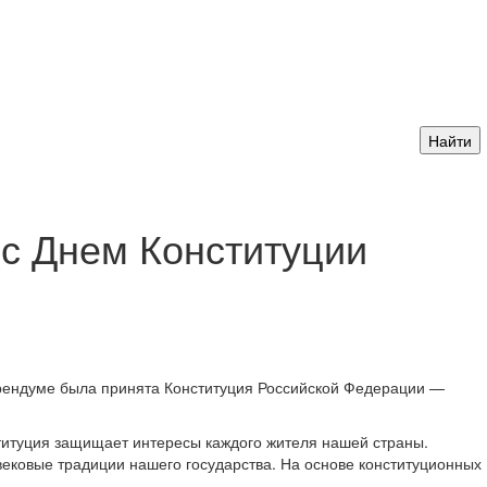
 с Днем Конституции
ферендуме была принята Конституция Российской Федерации —
титуция защищает интересы каждого жителя нашей страны.
ековые традиции нашего государства. На основе конституционных