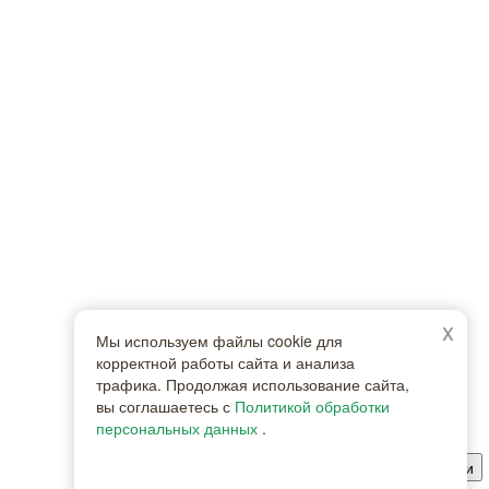
x
Мы используем файлы cookie для
корректной работы сайта и анализа
трафика. Продолжая использование сайта,
вы соглашаетесь с
Политикой обработки
персональных данных
.
Принимаю, больше не показывать