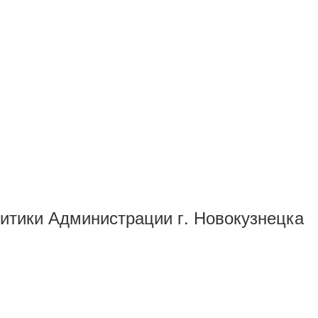
итики Администрации г. Новокузнецка