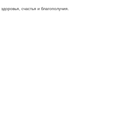
здоровья, счастья и благополучия.