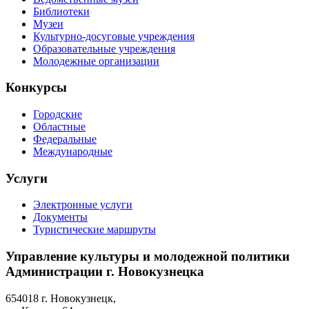
Библиотеки
Музеи
Культурно-досуговые учреждения
Образовательные учреждения
Молодежные организации
Конкурсы
Городские
Областные
Федеральные
Международные
Услуги
Электронные услуги
Документы
Туристические маршруты
Управление культуры и молодежной политики
Администрации г. Новокузнецка
654018 г. Новокузнецк,