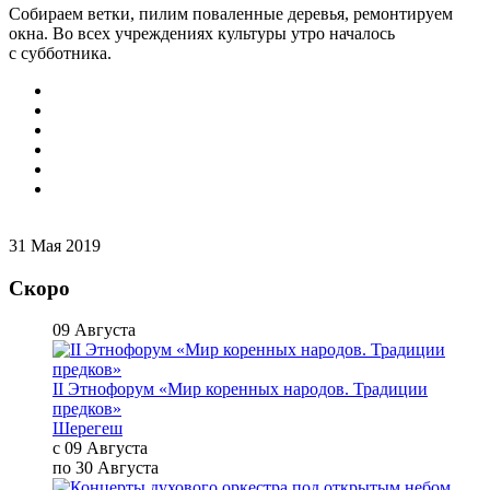
Собираем ветки, пилим поваленные деревья, ремонтируем
окна. Во всех учреждениях культуры утро началось
с субботника.
31 Мая 2019
Скоро
09 Августа
II Этнофорум «Мир коренных народов. Традиции
предков»
Шерегеш
с 09 Августа
по 30 Августа