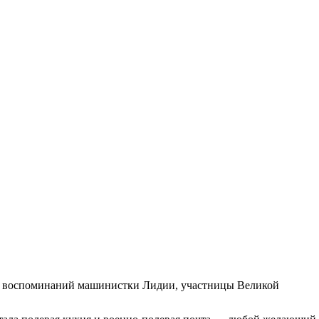
из воспоминаний машинистки Лидии, участницы Великой