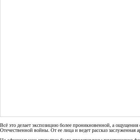
Всё это делает экспозицию более проникновенной, а ощущения
Отечественной войны. От ее лица и ведет рассказ заслуженная а