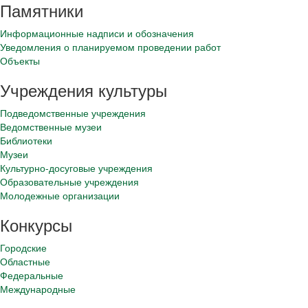
Памятники
Информационные надписи и обозначения
Уведомления о планируемом проведении работ
Объекты
Учреждения культуры
Подведомственные учреждения
Ведомственные музеи
Библиотеки
Музеи
Культурно-досуговые учреждения
Образовательные учреждения
Молодежные организации
Конкурсы
Городские
Областные
Федеральные
Международные