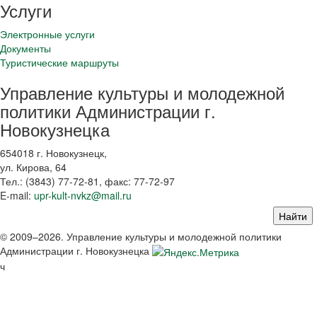
Услуги
Электронные услуги
Документы
Туристические маршруты
Управление культуры и молодежной
политики Администрации г.
Новокузнецка
654018 г. Новокузнецк,
ул. Кирова, 64
Тел.: (3843)
77-72-81
, факс:
77-72-97
E-mail:
upr-kult-nvkz@mail.ru
© 2009–2026. Управление культуры и молодежной политики
Администрации г. Новокузнецка
ч