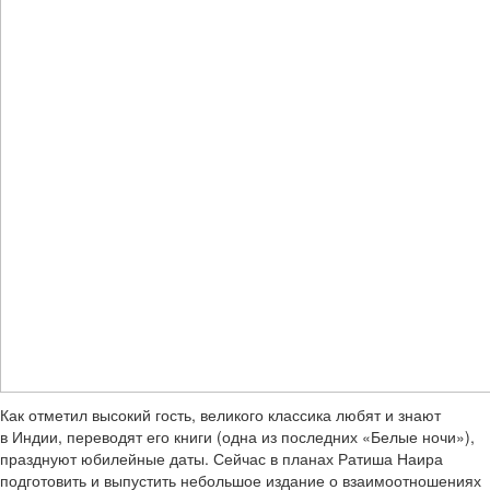
Как отметил высокий гость, великого классика любят и знают
в Индии, переводят его книги (одна из последних «Белые ночи»),
празднуют юбилейные даты. Сейчас в планах Ратиша Наира
подготовить и выпустить небольшое издание о взаимоотношениях