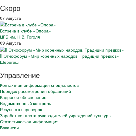
Скоро
07 Августа
Встреча в клубе «Опора»
ЦГБ им. Н.В. Гоголя
09 Августа
II Этнофорум «Мир коренных народов. Традиции предков»
Шерегеш
Управление
Контактная информация специалистов
Порядок рассмотрения обращений
Кадровое обеспечение
Ведомственный контроль
Результаты проверок
Заработная плата руководителей учреждений культуры
Статистическая информация
Вакансии