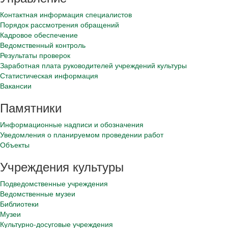
Контактная информация специалистов
Порядок рассмотрения обращений
Кадровое обеспечение
Ведомственный контроль
Результаты проверок
Заработная плата руководителей учреждений культуры
Статистическая информация
Вакансии
Памятники
Информационные надписи и обозначения
Уведомления о планируемом проведении работ
Объекты
Учреждения культуры
Подведомственные учреждения
Ведомственные музеи
Библиотеки
Музеи
Культурно-досуговые учреждения