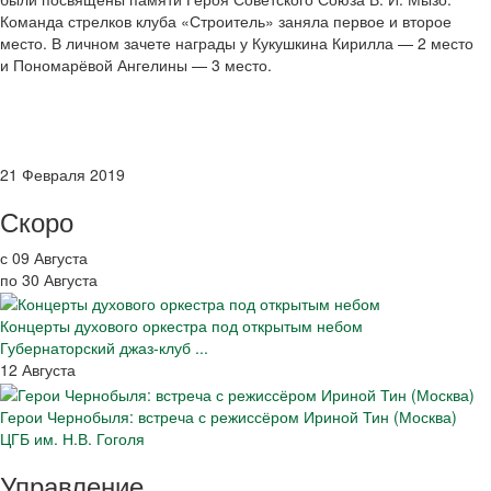
Команда стрелков клуба «Строитель» заняла первое и второе
место. В личном зачете награды у Кукушкина Кирилла — 2 место
и Пономарёвой Ангелины — 3 место.
21 Февраля 2019
Скоро
с 09 Августа
по 30 Августа
Концерты духового оркестра под открытым небом
Губернаторский джаз-клуб ...
12 Августа
Герои Чернобыля: встреча с режиссёром Ириной Тин (Москва)
ЦГБ им. Н.В. Гоголя
Управление