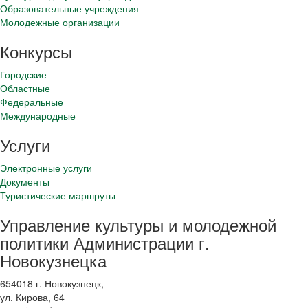
Образовательные учреждения
Молодежные организации
Конкурсы
Городские
Областные
Федеральные
Международные
Услуги
Электронные услуги
Документы
Туристические маршруты
Управление культуры и молодежной
политики Администрации г.
Новокузнецка
654018 г. Новокузнецк,
ул. Кирова, 64