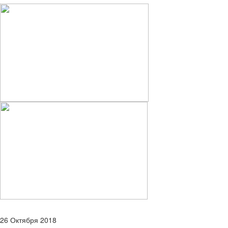
26 Октября 2018