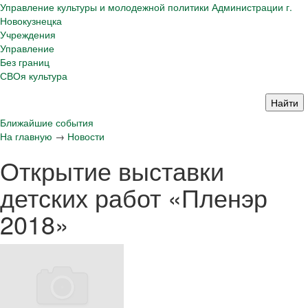
Управление культуры и молодежной политики Администрации г.
Новокузнецка
Учреждения
Управление
Без границ
СВОя культура
Ближайшие события
На главную
→
Новости
Открытие выставки
детских работ «Пленэр
2018»