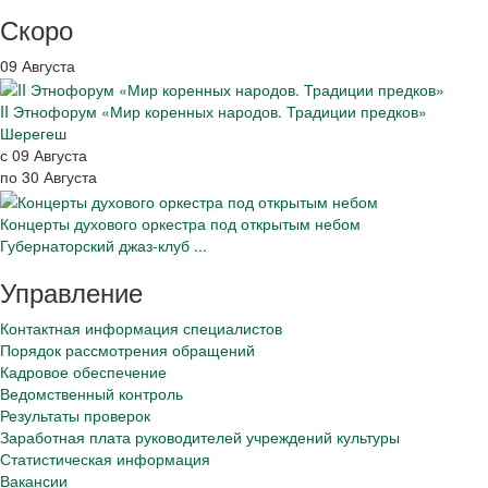
Скоро
09 Августа
II Этнофорум «Мир коренных народов. Традиции предков»
Шерегеш
с 09 Августа
по 30 Августа
Концерты духового оркестра под открытым небом
Губернаторский джаз-клуб ...
Управление
Контактная информация специалистов
Порядок рассмотрения обращений
Кадровое обеспечение
Ведомственный контроль
Результаты проверок
Заработная плата руководителей учреждений культуры
Статистическая информация
Вакансии