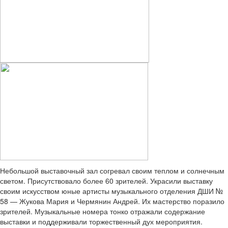
Небольшой выставочный зал согревал своим теплом и солнечным
светом. Присутствовало более 60 зрителей. Украсили выставку
своим искусством юные артисты музыкального отделения ДШИ №
58 — Жукова Мария и Чермянин Андрей. Их мастерство поразило
зрителей. Музыкальные номера тонко отражали содержание
выставки и поддерживали торжественный дух мероприятия.