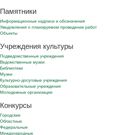
Памятники
Информационные надписи и обозначения
Уведомления о планируемом проведении работ
Объекты
Учреждения культуры
Подведомственные учреждения
Ведомственные музеи
Библиотеки
Музеи
Культурно-досуговые учреждения
Образовательные учреждения
Молодежные организации
Конкурсы
Городские
Областные
Федеральные
Международные