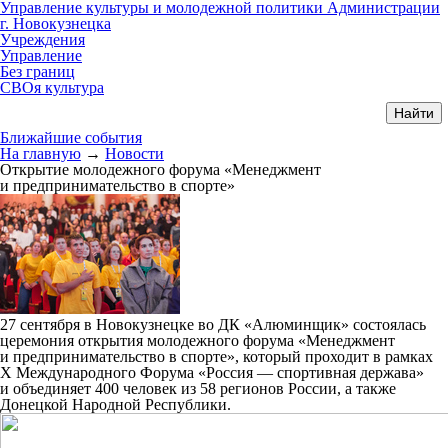
Управление культуры и молодежной политики Администрации
г. Новокузнецка
Учреждения
Управление
Без границ
СВОя культура
Ближайшие события
На главную
→
Новости
Открытие молодежного форума «Менеджмент
и предпринимательство в спорте»
27 сентября в Новокузнецке во ДК «Алюминщик» состоялась
церемония открытия молодежного форума «Менеджмент
и предпринимательство в спорте», который проходит в рамках
X Международного Форума «Россия — спортивная держава»
и объединяет 400 человек из 58 регионов России, а также
Донецкой Народной Республики.