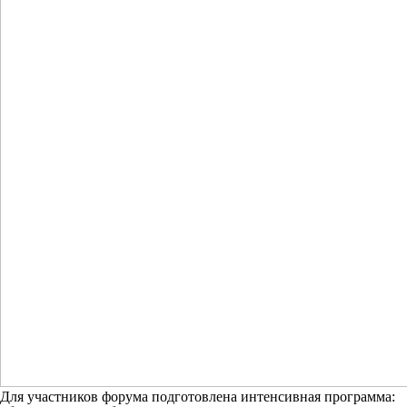
Для участников форума подготовлена интенсивная программа: