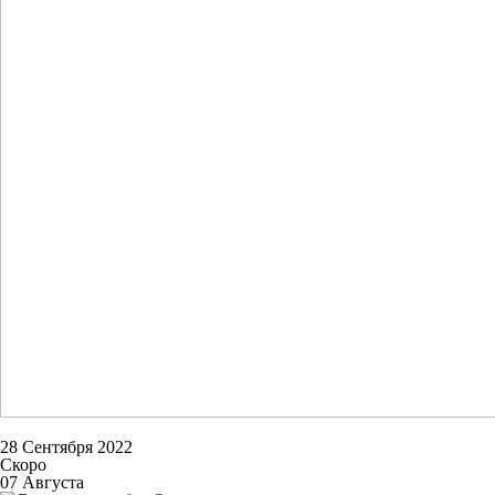
28 Сентября 2022
Скоро
07 Августа