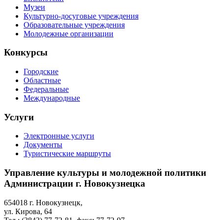
Музеи
Культурно-досуговые учреждения
Образовательные учреждения
Молодежные организации
Конкурсы
Городские
Областные
Федеральные
Международные
Услуги
Электронные услуги
Документы
Туристические маршруты
Управление культуры и молодежной политики
Администрации г. Новокузнецка
654018 г. Новокузнецк,
ул. Кирова, 64