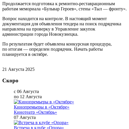
Продолжается подготовка к ремонтно-реставрационным
работам мемориала «Бульвар Героев», стены «Тыл — фронту».
Вопрос находится на контроле. В настоящий момент
документация для объявления тендера на поиск подрядчика
направлена на проверку в Управление закупок
администрации города Новокузнецка.
По результатам будет объявлена конкурсная процедура,
по итогам — определен подрядчик. Начать работы
планируется в октябре.
21 Августа 2025
Скоро
с 06 Августа
по 12 Августа
Кинопремьеры в «Октябре»
Кинотеатр «Октябрь»
07 Августа
Встреча в клубе «Опора»