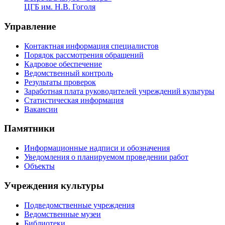
ЦГБ им. Н.В. Гоголя
Управление
Контактная информация специалистов
Порядок рассмотрения обращений
Кадровое обеспечение
Ведомственный контроль
Результаты проверок
Заработная плата руководителей учреждений культуры
Статистическая информация
Вакансии
Памятники
Информационные надписи и обозначения
Уведомления о планируемом проведении работ
Объекты
Учреждения культуры
Подведомственные учреждения
Ведомственные музеи
Библиотеки