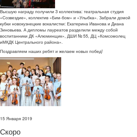
Высшую награду получили 3 коллектива: театральная студия
«Созвездие», коллектив «Бим-бом» и «Улыбка». Забрали домой
кубки новокузнецкие вокалистки: Екатерина Иванова и Диана
Зиновьева.
А дипломы лауреатов разделили между собой
воспитанники ДК «Алюминщик», ДШИ № 55, ДЦ «Комсомолец
иМКДК Центрального района».
Поздравляем наших ребят и желаем новых побед!
15 Января 2019
Скоро