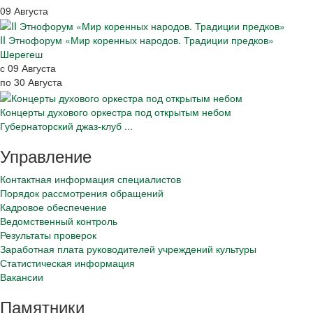
09 Августа
II Этнофорум «Мир коренных народов. Традиции предков»
Шерегеш
с 09 Августа
по 30 Августа
Концерты духового оркестра под открытым небом
Губернаторский джаз-клуб ...
Управление
Контактная информация специалистов
Порядок рассмотрения обращений
Кадровое обеспечение
Ведомственный контроль
Результаты проверок
Заработная плата руководителей учреждений культуры
Статистическая информация
Вакансии
Памятники