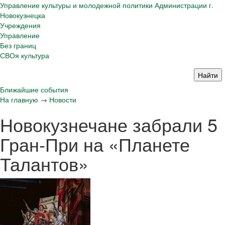
Управление культуры и молодежной политики Администрации г.
Новокузнецка
Учреждения
Управление
Без границ
СВОя культура
Ближайшие события
На главную
→
Новости
Новокузнечане забрали 5
Гран-При на «Планете
Талантов»