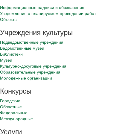
Информационные надписи и обозначения
Уведомления о планируемом проведении работ
Объекты
Учреждения культуры
Подведомственные учреждения
Ведомственные музеи
Библиотеки
Музеи
Культурно-досуговые учреждения
Образовательные учреждения
Молодежные организации
Конкурсы
Городские
Областные
Федеральные
Международные
Услуги