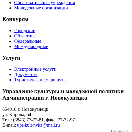
Образовательные учреждения
Молодежные организации
Конкурсы
Городские
Областные
Федеральные
Международные
Услуги
Электронные услуги
Документы
Туристические маршруты
Управление культуры и молодежной политики
Администрации г. Новокузнецка
654018 г. Новокузнецк,
ул. Кирова, 64
Тел.: (3843)
77-72-81
, факс:
77-72-97
E-mail:
upr-kult-nvkz@mail.ru