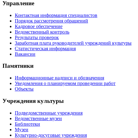
Управление
Контактная информация специалистов
Порядок рассмотрения обращений
Кадровое обеспечение
Ведомственный контроль
Результаты проверок
Заработная плата руководителей учреждений культуры
Статистическая информация
Вакансии
Памятники
Информационные надписи и обозначения
Уведомления о планируемом проведении работ
Объекты
Учреждения культуры
Подведомственные учреждения
Ведомственные музеи
Библиотеки
Музеи
Культурно-досуговые учреждения