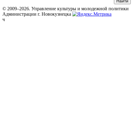
© 2009–2026. Управление культуры и молодежной политики
Администрации г. Новокузнецка
ч