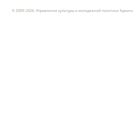
© 2009–2026. Управление культуры и молодежной политики Админ
ч