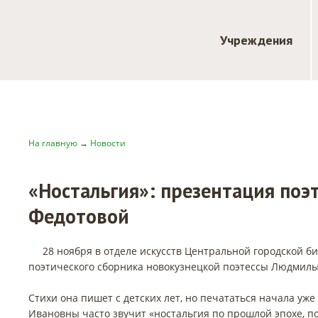
Учреждения
На главную
→
Новости
«Ностальгия»: презентация по
Федотовой
28 ноября в отделе искусств Центральной городской би
поэтического сборника новокузнецкой поэтессы Людмилы
Стихи она пишет с детских лет, но печататься начала у
Ивановны часто звучит «ностальгия по прошлой эпохе, по