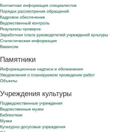
Контактная информация специалистов
Порядок рассмотрения обращений
Кадровое обеспечение
Ведомственный контроль
Результаты проверок
Заработная плата руководителей учреждений культуры
Статистическая информация
Вакансии
Памятники
Информационные надписи и обозначения
Уведомления о планируемом проведении работ
Объекты
Учреждения культуры
Подведомственные учреждения
Ведомственные музеи
Библиотеки
Музеи
Культурно-досуговые учреждения