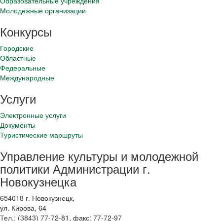
Образовательные учреждения
Молодежные организации
Конкурсы
Городские
Областные
Федеральные
Международные
Услуги
Электронные услуги
Документы
Туристические маршруты
Управление культуры и молодежной
политики Администрации г.
Новокузнецка
654018 г. Новокузнецк,
ул. Кирова, 64
Тел.: (3843)
77-72-81
, факс:
77-72-97