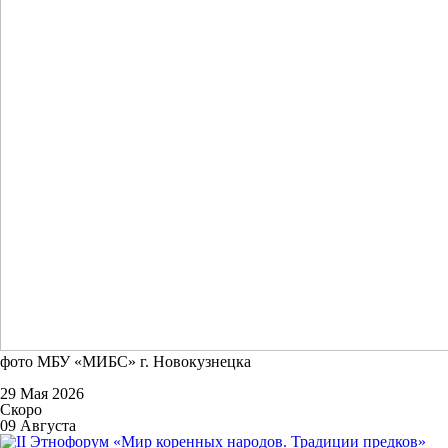
фото МБУ «МИБС» г. Новокузнецка
29 Мая 2026
Скоро
09 Августа