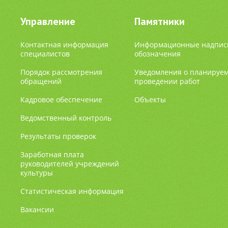
Управление
Памятники
Контактная информация
Информационные надпис
специалистов
обозначения
Порядок рассмотрения
Уведомления о планируе
обращений
проведении работ
Кадровое обеспечение
Объекты
Ведомственный контроль
Результаты проверок
Заработная плата
руководителей учреждений
культуры
Статистическая информация
Вакансии