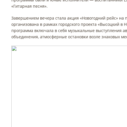
«Гитарная песня».
Завершением вечера стала акция «Новогодний рейс» на 
организована в рамках городского проекта «Высоцкий в 
программа включала в себя музыкальные выступления ав
объединения, атмосферные остановки возле знаковых мес