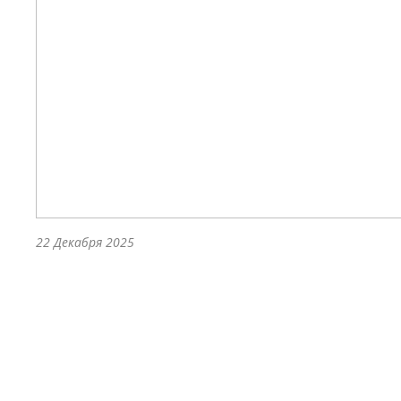
22 Декабря 2025