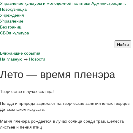
Управление культуры и молодежной политики Администрации г.
Новокузнецка
Учреждения
Управление
Без границ
СВОя культура
Ближайшие события
На главную
→
Новости
Лето — время пленэра
Творчество в лучах солнца!
Погода и природа заряжают на творческие занятия юных творцов
Детских школ искусств.
Магия пленэра рождается в лучах солнца среди трав, шелеста
листьев и пения птиц