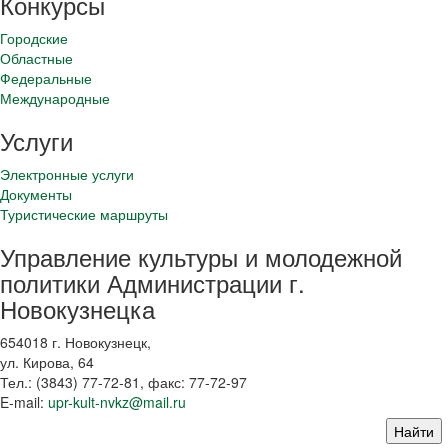
Конкурсы
Городские
Областные
Федеральные
Международные
Услуги
Электронные услуги
Документы
Туристические маршруты
Управление культуры и молодежной
политики Администрации г.
Новокузнецка
654018 г. Новокузнецк,
ул. Кирова, 64
Тел.: (3843)
77-72-81
, факс:
77-72-97
E-mail:
upr-kult-nvkz@mail.ru