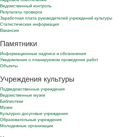
Ведомственный контроль
Результаты проверок
Заработная плата руководителей учреждений культуры
Статистическая информация
Вакансии
Памятники
Информационные надписи и обозначения
Уведомления о планируемом проведении работ
Объекты
Учреждения культуры
Подведомственные учреждения
Ведомственные музеи
Библиотеки
Музеи
Культурно-досуговые учреждения
Образовательные учреждения
Молодежные организации