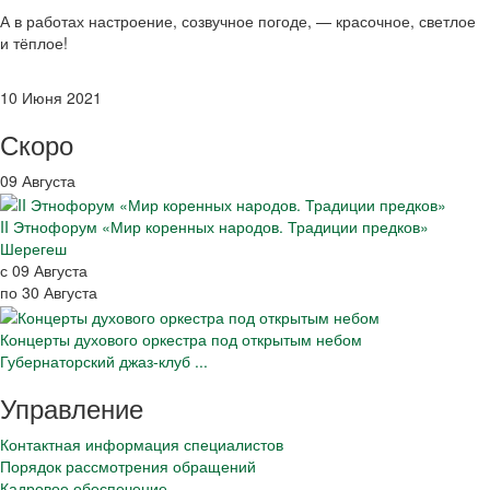
А в работах настроение, созвучное погоде, — красочное, светлое
и тёплое!
10 Июня 2021
Скоро
09 Августа
II Этнофорум «Мир коренных народов. Традиции предков»
Шерегеш
с 09 Августа
по 30 Августа
Концерты духового оркестра под открытым небом
Губернаторский джаз-клуб ...
Управление
Контактная информация специалистов
Порядок рассмотрения обращений
Кадровое обеспечение