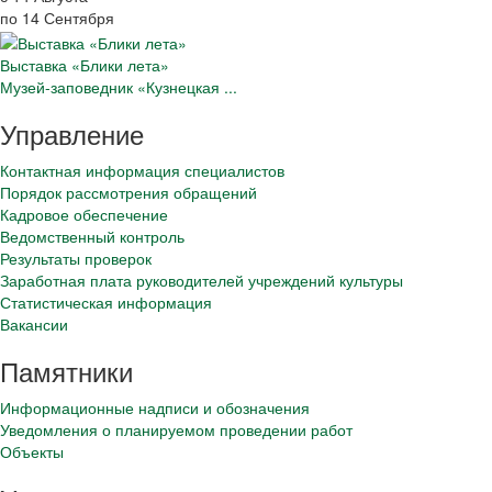
по 14 Сентября
Выставка «Блики лета»
Музей-заповедник «Кузнецкая ...
Управление
Контактная информация специалистов
Порядок рассмотрения обращений
Кадровое обеспечение
Ведомственный контроль
Результаты проверок
Заработная плата руководителей учреждений культуры
Статистическая информация
Вакансии
Памятники
Информационные надписи и обозначения
Уведомления о планируемом проведении работ
Объекты