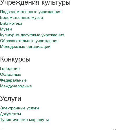
Учреждения культуры
Подведомственные учреждения
Ведомственные музеи
Библиотеки
Музеи
Культурно-досуговые учреждения
Образовательные учреждения
Молодежные организации
Конкурсы
Городские
Областные
Федеральные
Международные
Услуги
Электронные услуги
Документы
Туристические маршруты