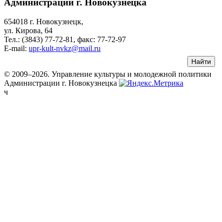
Администрации г. Новокузнецка
654018 г. Новокузнецк,
ул. Кирова, 64
Тел.: (3843)
77-72-81
, факс:
77-72-97
E-mail:
upr-kult-nvkz@mail.ru
© 2009–2026. Управление культуры и молодежной политики
Администрации г. Новокузнецка
ч