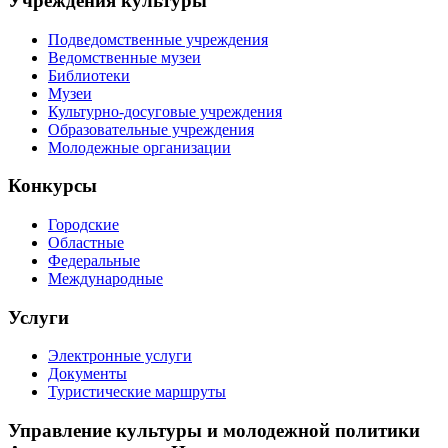
Учреждения культуры
Подведомственные учреждения
Ведомственные музеи
Библиотеки
Музеи
Культурно-досуговые учреждения
Образовательные учреждения
Молодежные организации
Конкурсы
Городские
Областные
Федеральные
Международные
Услуги
Электронные услуги
Документы
Туристические маршруты
Управление культуры и молодежной политики