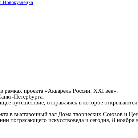
. Новокузнецка
в рамках проекта «Акварель России. XXI век».
Санкт-Петербурга.
щее путешествие, отправляясь в которое открываются
кта в выставочный зал Дома творческих Союзов и Цен
нии потрясающего искусствоведа и сегодня, 8 ноября 