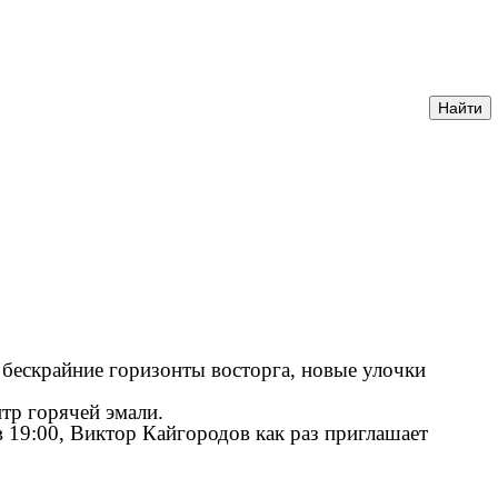
 бескрайние горизонты восторга, новые улочки
тр горячей эмали.
в 19:00, Виктор Кайгородов как раз приглашает