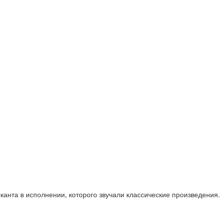
анта в исполнении, которого звучали классические произведения.