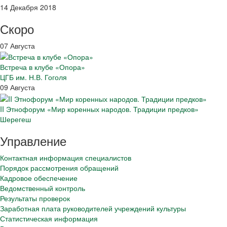
14 Декабря 2018
Скоро
07 Августа
Встреча в клубе «Опора»
ЦГБ им. Н.В. Гоголя
09 Августа
II Этнофорум «Мир коренных народов. Традиции предков»
Шерегеш
Управление
Контактная информация специалистов
Порядок рассмотрения обращений
Кадровое обеспечение
Ведомственный контроль
Результаты проверок
Заработная плата руководителей учреждений культуры
Статистическая информация