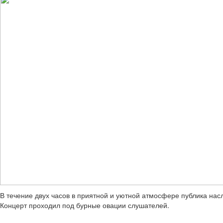
В течение двух часов в приятной и уютной атмосфере публика нас
Концерт проходил под бурные овации слушателей.