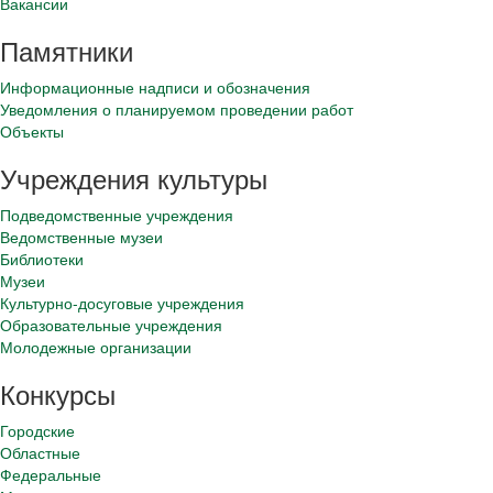
Вакансии
Памятники
Информационные надписи и обозначения
Уведомления о планируемом проведении работ
Объекты
Учреждения культуры
Подведомственные учреждения
Ведомственные музеи
Библиотеки
Музеи
Культурно-досуговые учреждения
Образовательные учреждения
Молодежные организации
Конкурсы
Городские
Областные
Федеральные