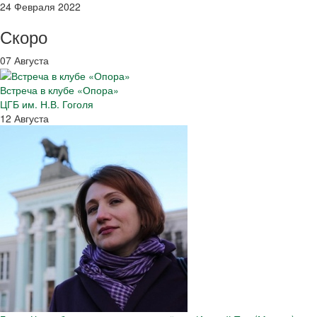
24 Февраля 2022
Скоро
07 Августа
Встреча в клубе «Опора»
ЦГБ им. Н.В. Гоголя
12 Августа