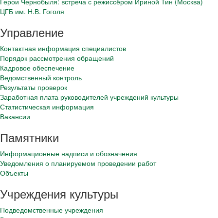
Герои Чернобыля: встреча с режиссёром Ириной Тин (Москва)
ЦГБ им. Н.В. Гоголя
Управление
Контактная информация специалистов
Порядок рассмотрения обращений
Кадровое обеспечение
Ведомственный контроль
Результаты проверок
Заработная плата руководителей учреждений культуры
Статистическая информация
Вакансии
Памятники
Информационные надписи и обозначения
Уведомления о планируемом проведении работ
Объекты
Учреждения культуры
Подведомственные учреждения