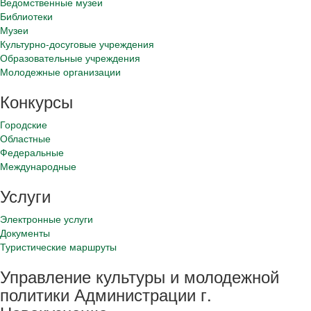
Ведомственные музеи
Библиотеки
Музеи
Культурно-досуговые учреждения
Образовательные учреждения
Молодежные организации
Конкурсы
Городские
Областные
Федеральные
Международные
Услуги
Электронные услуги
Документы
Туристические маршруты
Управление культуры и молодежной
политики Администрации г.