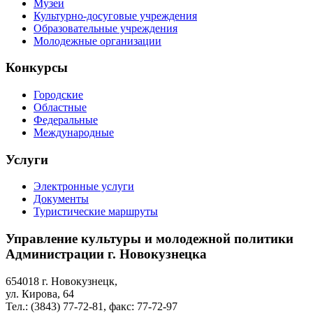
Музеи
Культурно-досуговые учреждения
Образовательные учреждения
Молодежные организации
Конкурсы
Городские
Областные
Федеральные
Международные
Услуги
Электронные услуги
Документы
Туристические маршруты
Управление культуры и молодежной политики
Администрации г. Новокузнецка
654018 г. Новокузнецк,
ул. Кирова, 64
Тел.: (3843)
77-72-81
, факс:
77-72-97