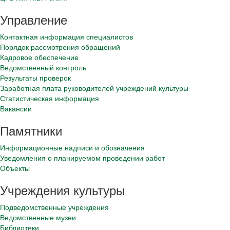
Управление
Контактная информация специалистов
Порядок рассмотрения обращений
Кадровое обеспечение
Ведомственный контроль
Результаты проверок
Заработная плата руководителей учреждений культуры
Статистическая информация
Вакансии
Памятники
Информационные надписи и обозначения
Уведомления о планируемом проведении работ
Объекты
Учреждения культуры
Подведомственные учреждения
Ведомственные музеи
Библиотеки