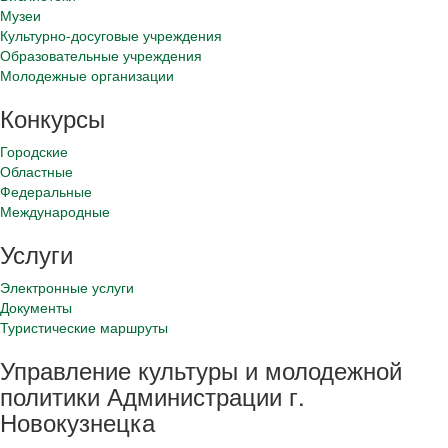
Музеи
Культурно-досуговые учреждения
Образовательные учреждения
Молодежные организации
Конкурсы
Городские
Областные
Федеральные
Международные
Услуги
Электронные услуги
Документы
Туристические маршруты
Управление культуры и молодежной
политики Администрации г.
Новокузнецка