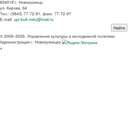
654018 г. Новокузнецк,
ул. Кирова, 64
Тел.: (3843)
77-72-81
, факс:
77-72-97
E-mail:
upr-kult-nvkz@mail.ru
© 2009–2026. Управление культуры и молодежной политики
Администрации г. Новокузнецка
ч