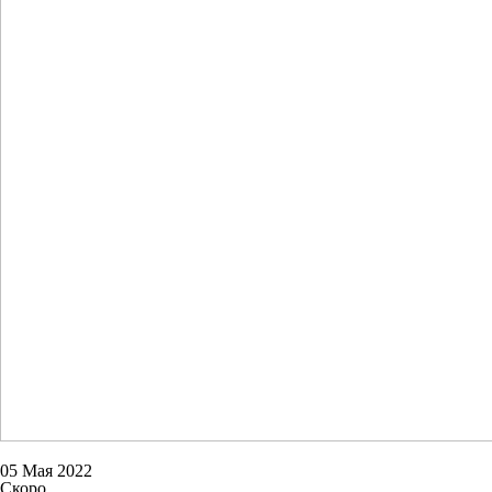
05 Мая 2022
Скоро