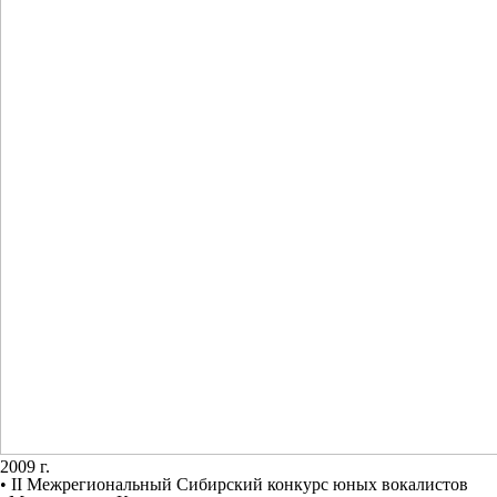
2009 г.
•
II
Межрегиональный Сибирский конкурс юных вокалистов