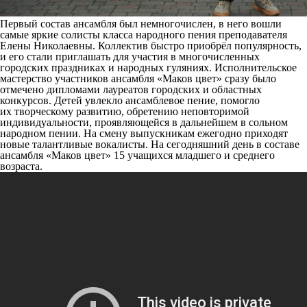
Первый состав ансамбля был немногочислен, в него вошли
самые яркие солисты класса народного пения преподавателя
Елены Николаевны. Коллектив быстро приобрёл популярность,
и его стали приглашать для участия в многочисленных
городских праздниках и народных гуляниях. Исполнительское
мастерство участников ансамбля «Маков цвет» сразу было
отмечено дипломами лауреатов городских и областных
конкурсов. Детей увлекло ансамблевое пение, помогло
их творческому развитию, обретению неповторимой
индивидуальности, проявляющейся в дальнейшем в сольном
народном пении.
На смену выпускникам ежегодно приходят
новые талантливые вокалисты. На сегодняшний день в составе
ансамбля «Маков цвет» 15 учащихся младшего и среднего
возраста.