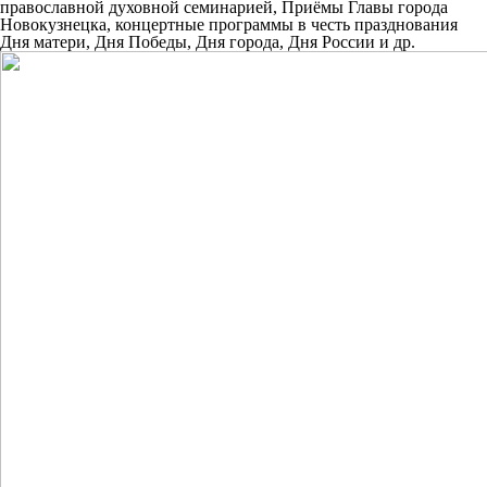
православной духовной семинарией, Приёмы Главы города
Новокузнецка, концертные программы в честь празднования
Дня матери, Дня Победы, Дня города, Дня России и др.