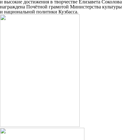
и высокие достижения в творчестве Елизавета Соколова
награждена Почётной грамотой Министерства культуры
и национальной политики Кузбасса.