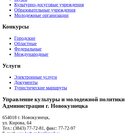
Культурно-досуговые учреждения
Образовательные учреждения
Молодежные организации
Конкурсы
Городские
Областные
Федеральные
Международные
Услуги
Электронные услуги
Документы
Туристические маршруты
Управление культуры и молодежной политики
Администрации г. Новокузнецка
654018 г. Новокузнецк,
ул. Кирова, 64
Тел.: (3843)
77-72-81
, факс:
77-72-97