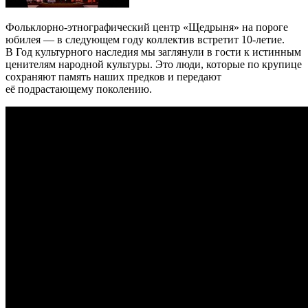
Фольклорно-этнографический центр
«
Щедрыня
»
на пороге
юбилея — в следующем году коллектив встретит 10-летие.
В Год культурного наследия мы заглянули в гости к истинным
ценителям народной культуры. Это люди, которые по крупице
сохраняют память наших предков и передают
её подрастающему поколению.