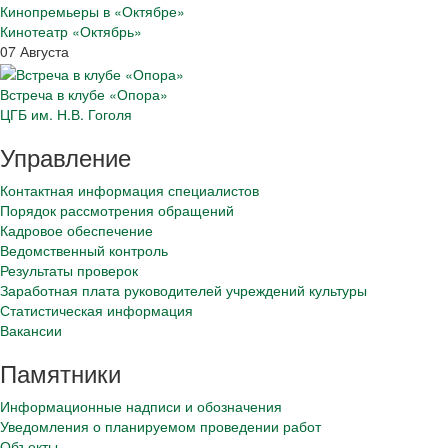
Кинопремьеры в «Октябре»
Кинотеатр «Октябрь»
07 Августа
Встреча в клубе «Опора»
ЦГБ им. Н.В. Гоголя
Управление
Контактная информация специалистов
Порядок рассмотрения обращений
Кадровое обеспечение
Ведомственный контроль
Результаты проверок
Заработная плата руководителей учреждений культуры
Статистическая информация
Вакансии
Памятники
Информационные надписи и обозначения
Уведомления о планируемом проведении работ
Объекты