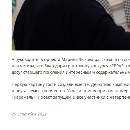
А руководитель проекта Марина Зыкова рассказала об осн
и отметила, что благодаря грантовому конкурсу «ЕВРАЗ: 
досуг старшего поколения интересным и содержательным
Первую картину гости создали вместе. Дебютная композ
и неугасаемое творчество. Украсили мероприятие номера
«Карамель». Проект запущен, и все участники с нетерпен
29 Сентября 2022