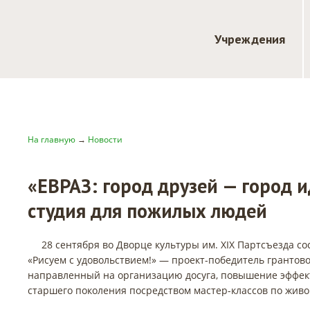
Учреждения
На главную
→
Новости
«ЕВРАЗ: город друзей — город и
студия для пожилых людей
28 сентября во Дворце культуры им. XIX Партсъезда с
«Рисуем с удовольствием!» — проект-победитель грантовог
направленный на организацию досуга, повышение эффек
старшего поколения посредством мастер-классов по живо