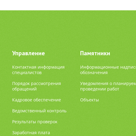
Управление
Памятники
Контактная информация
Информационные надпис
специалистов
обозначения
Порядок рассмотрения
Уведомления о планируе
обращений
проведении работ
Кадровое обеспечение
Объекты
Ведомственный контроль
Результаты проверок
Заработная плата