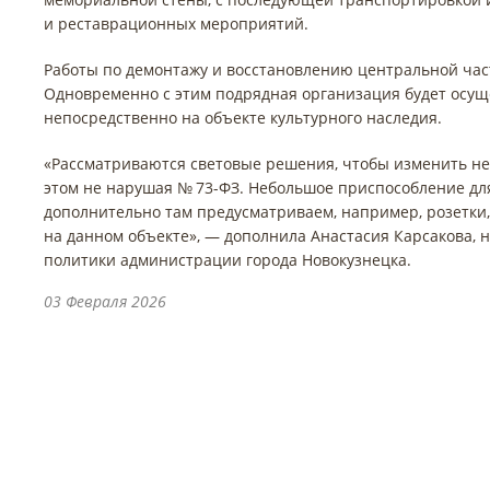
и реставрационных мероприятий.
Работы по демонтажу и восстановлению центральной час
Одновременно с этим подрядная организация будет осу
непосредственно на объекте культурного наследия.
«Рассматриваются световые решения, чтобы изменить немн
этом не нарушая № 73-ФЗ. Небольшое приспособление дл
дополнительно там предусматриваем, например, розетки,
на данном объекте», — дополнила Анастасия Карсакова, 
политики администрации города Новокузнецка.
03 Февраля 2026