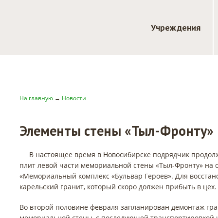
Учреждения
На главную
→
Новости
Элементы стены «Тыл-Фронту» 
В настоящее время в Новосибирске подрядчик продол
плит левой части мемориальной стены «Тыл-Фронту» на 
«Мемориальный комплекс «Бульвар Героев». Для восстан
карельский гранит, который скоро должен прибыть в цех.
Во второй половине февраля запланирован демонтаж гра
мемориальной стены, с последующей транспортировкой и