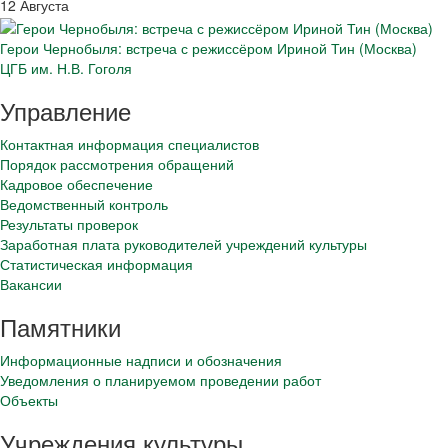
12 Августа
Герои Чернобыля: встреча с режиссёром Ириной Тин (Москва)
ЦГБ им. Н.В. Гоголя
Управление
Контактная информация специалистов
Порядок рассмотрения обращений
Кадровое обеспечение
Ведомственный контроль
Результаты проверок
Заработная плата руководителей учреждений культуры
Статистическая информация
Вакансии
Памятники
Информационные надписи и обозначения
Уведомления о планируемом проведении работ
Объекты
Учреждения культуры