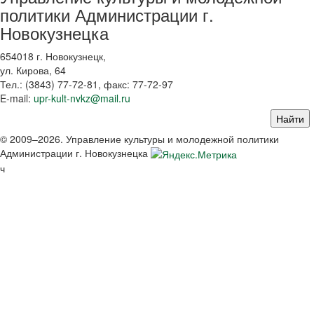
политики Администрации г.
Новокузнецка
654018 г. Новокузнецк,
ул. Кирова, 64
Тел.: (3843)
77-72-81
, факс:
77-72-97
E-mail:
upr-kult-nvkz@mail.ru
© 2009–2026. Управление культуры и молодежной политики
Администрации г. Новокузнецка
ч