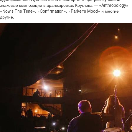
знаковые композиции в аранжировках Круглова — «Anthropology»,
«Now's The Time», «Confirmation», «Parker's Mood» и многие
другие.