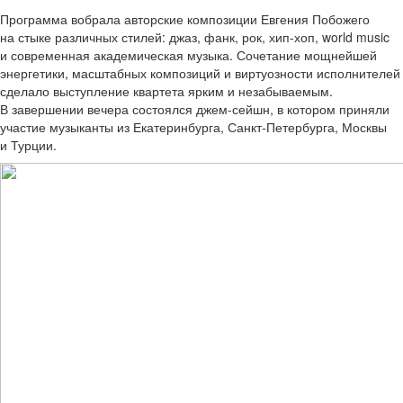
Программа вобрала авторские композиции Евгения Побожего
на стыке различных стилей: джаз, фанк, рок, хип-хоп, world music
и современная академическая музыка. Сочетание мощнейшей
энергетики, масштабных композиций и виртуозности исполнителей
сделало выступление квартета ярким и незабываемым.
В завершении вечера состоялся джем-сейшн, в котором приняли
участие музыканты из Екатеринбурга, Санкт-Петербурга, Москвы
и Турции.