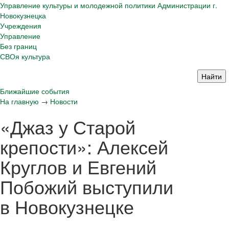
Управление культуры и молодежной политики Администрации г.
Новокузнецка
Учреждения
Управление
Без границ
СВОя культура
Ближайшие события
На главную
→
Новости
«Джаз у Старой
крепости»: Алексей
Круглов и Евгений
Побожий выступили
в Новокузнецке