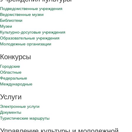
Подведомственные учреждения
Ведомственные музеи
Библиотеки
Музеи
Культурно-досуговые учреждения
Образовательные учреждения
Молодежные организации
Конкурсы
Городские
Областные
Федеральные
Международные
Услуги
Электронные услуги
Документы
Туристические маршруты
Управление культуры и молодежной