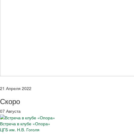
21 Апреля 2022
Скоро
07 Августа
Встреча в клубе «Опора»
ЦГБ им. Н.В. Гоголя