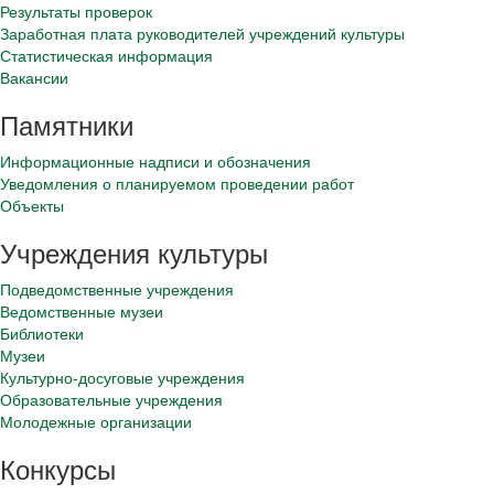
Результаты проверок
Заработная плата руководителей учреждений культуры
Статистическая информация
Вакансии
Памятники
Информационные надписи и обозначения
Уведомления о планируемом проведении работ
Объекты
Учреждения культуры
Подведомственные учреждения
Ведомственные музеи
Библиотеки
Музеи
Культурно-досуговые учреждения
Образовательные учреждения
Молодежные организации
Конкурсы