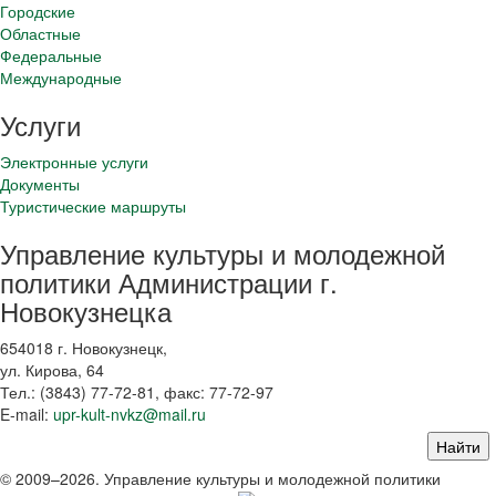
Городские
Областные
Федеральные
Международные
Услуги
Электронные услуги
Документы
Туристические маршруты
Управление культуры и молодежной
политики Администрации г.
Новокузнецка
654018 г. Новокузнецк,
ул. Кирова, 64
Тел.: (3843)
77-72-81
, факс:
77-72-97
E-mail:
upr-kult-nvkz@mail.ru
© 2009–2026. Управление культуры и молодежной политики