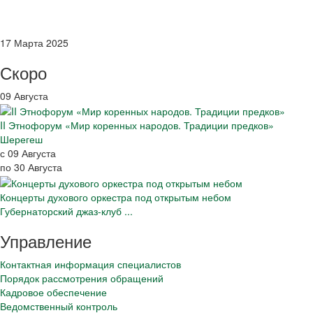
17 Марта 2025
Скоро
09 Августа
II Этнофорум «Мир коренных народов. Традиции предков»
Шерегеш
с 09 Августа
по 30 Августа
Концерты духового оркестра под открытым небом
Губернаторский джаз-клуб ...
Управление
Контактная информация специалистов
Порядок рассмотрения обращений
Кадровое обеспечение
Ведомственный контроль