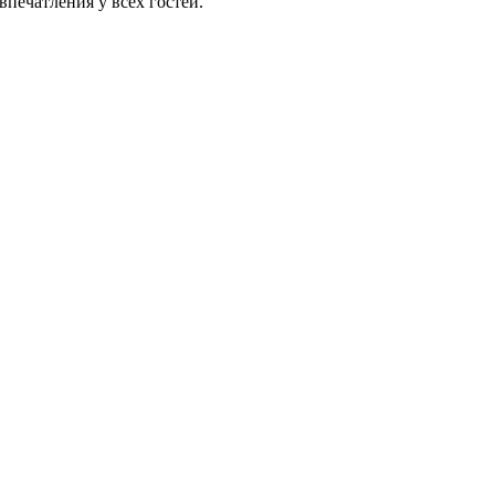
впечатления у всех гостей.