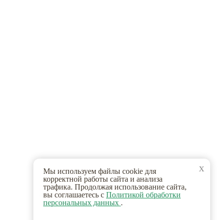
x
Мы используем файлы cookie для
корректной работы сайта и анализа
трафика. Продолжая использование сайта,
вы соглашаетесь с
Политикой обработки
персональных данных
.