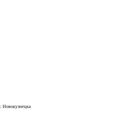
. Новокузнецка