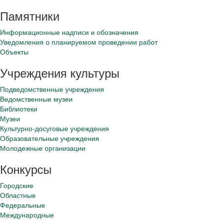
Памятники
Информационные надписи и обозначения
Уведомления о планируемом проведении работ
Объекты
Учреждения культуры
Подведомственные учреждения
Ведомственные музеи
Библиотеки
Музеи
Культурно-досуговые учреждения
Образовательные учреждения
Молодежные организации
Конкурсы
Городские
Областные
Федеральные
Международные