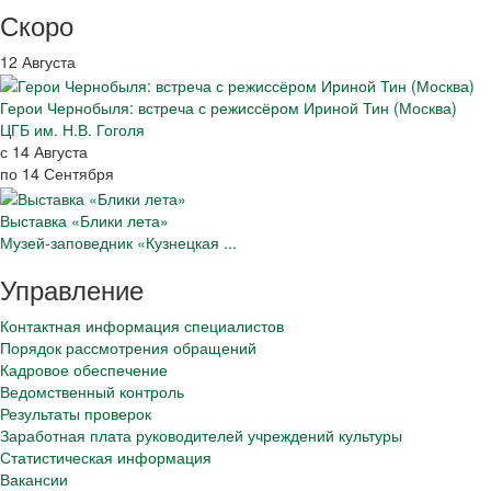
Скоро
12 Августа
Герои Чернобыля: встреча с режиссёром Ириной Тин (Москва)
ЦГБ им. Н.В. Гоголя
с 14 Августа
по 14 Сентября
Выставка «Блики лета»
Музей-заповедник «Кузнецкая ...
Управление
Контактная информация специалистов
Порядок рассмотрения обращений
Кадровое обеспечение
Ведомственный контроль
Результаты проверок
Заработная плата руководителей учреждений культуры
Статистическая информация
Вакансии