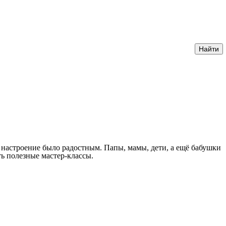
, настроение было радостным. Папы, мамы, дети, а ещё бабушки
ь полезные мастер-классы.