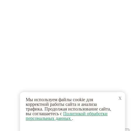
x
Мы используем файлы cookie для
корректной работы сайта и анализа
трафика. Продолжая использование сайта,
вы соглашаетесь с
Политикой обработки
персональных данных
.