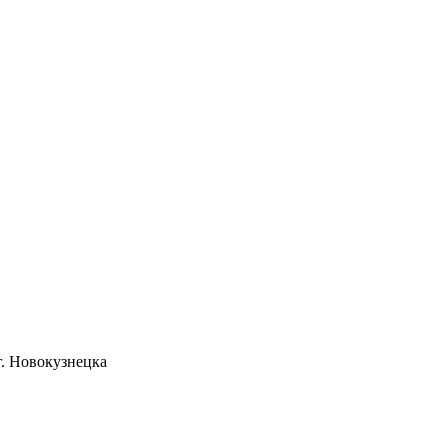
. Новокузнецка