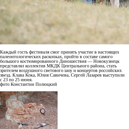
Каждый гость фестиваля смог принять участие в настоящих
палеонтологических раскопках, пройти в составе самого
большого костюмированного Диношествия — Новокузнецк
представлял коллектив МКДК Центрального района, стать
зрителем воздушного светового шоу и концертов российских
звезд. Клава Кока, Юлия Савичева, Сергей Лазарев выступили
с 23 по 25 июня.
фото Константин Полюцкий