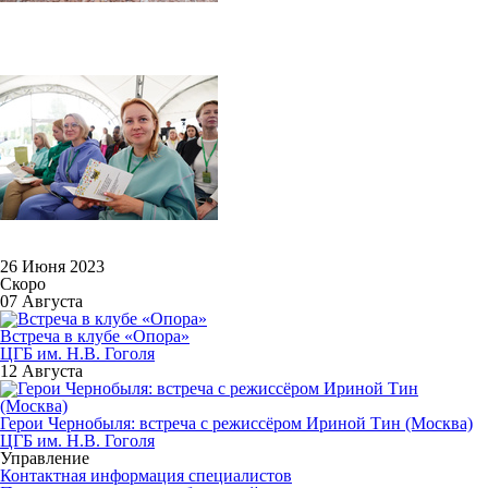
26 Июня 2023
Скоро
07 Августа
Встреча в клубе «Опора»
ЦГБ им. Н.В. Гоголя
12 Августа
Герои Чернобыля: встреча с режиссёром Ириной Тин (Москва)
ЦГБ им. Н.В. Гоголя
Управление
Контактная информация специалистов