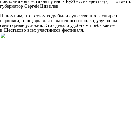
поклонников фестиваля у нас в КуZбассе через год», — отметил
губернатор Сергей Цивилев.
Напомним, что в этом году были существенно расширены
парковки, площадка для палаточного городка, улучшены
санитарные условия. Это сделало удобным пребывание
в Шестаково всех участников фестиваля.