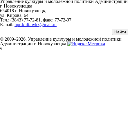
Управление культуры и молодежной политики Администрации
г. Новокузнецка
654018 г. Новокузнецк,
ул. Кирова, 64
Тел.: (3843)
77-72-81
, факс:
77-72-97
E-mail:
upr-kult-nvkz@mail.ru
© 2009–2026. Управление культуры и молодежной политики
Администрации г. Новокузнецка
ч