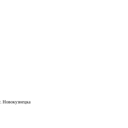
. Новокузнецка