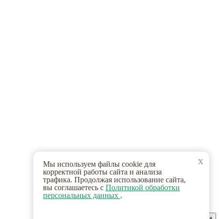
x
Мы используем файлы cookie для
корректной работы сайта и анализа
трафика. Продолжая использование сайта,
вы соглашаетесь с
Политикой обработки
персональных данных
.
Принимаю, больше не показывать