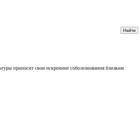
ультуры приносит свои искренние соболезнования близким